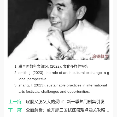
联合国教科文组织. (2022). 文化多样性报告.
smith, j. (2023). the role of art in cultural exchange: a g
lobal perspective.
zhang, l. (2023). sustainable practices in international
arts festivals: challenges and opportunities.
[上一篇]
屁股又肥又大的受bl：新一季热门剧集引发观众热议，角色塑造与情感纠葛成焦点话题
[下一篇]
全面解析：放开那三国试练塔难点通关攻略与技巧汇总