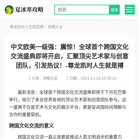
尊龙凯时人生就是搏
>
攻略大全
中文欧美一级强：震惊！全球首个跨国文化
交流盛典即将开启，汇聚顶尖艺术家与创意
团队，引发热议！-尊龙凯时人生就是搏
分类：
攻略大全
日期：
2024-11-24 10:39:19
最新消息：全球首个跨国文化交流盛典即将于下月在巴黎
举行，吸引了来自世界各地的顶尖艺术家和创意团队参与。这
一盛典不仅是艺术与文化的展示平台，更是促进国际间理解与
合作的重要契机。
跨国文化交流的意义
跨国文化交流一直以来都是推动人类文明进步的重要力