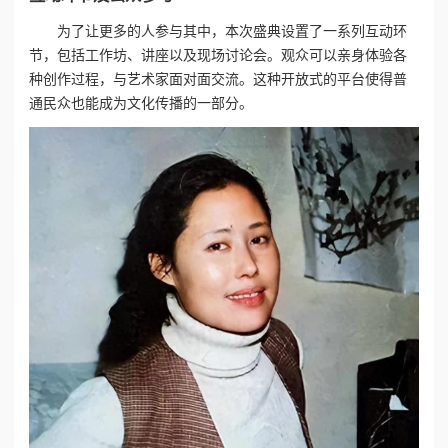
为了让更多的人参与其中，本次盛典设置了一系列互动环
节，包括工作坊、讲座以及现场讨论会。观众可以亲身体验各
种创作过程，与艺术家面对面交流。这种开放式的平台使得普
通民众也能成为文化传播的一部分。