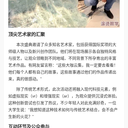
顶尖艺术家的汇聚
本次盛典邀请了众多知名艺术家，包括获得国际奖项的大
师级人物以及新兴创作团队。他们将在现场展示各自独特风格
与技艺，让观众领略到不同地域、不同背景下所孕育出的丰富
艺术作品。有网友留言称：“这些大咖云集，我一定要去看看！
他们每个人都有自己的故事，这些故事通过他们的作品传递出
来，真的很感动。”
除了传统艺术形式，此次活动还将融入现代科技元素，例
如虚拟现实（vr）和增强现实（ar），为观众提供沉浸式体验。
这种创新尝试也引发了热议，不少年轻人对此充满好奇，一位
大学生说：“我想知道这种技术如何与传统艺术结合，会不会产
生新的火花？”
互动环节及公众参与