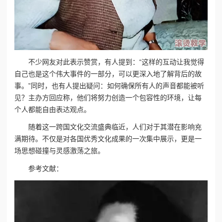
不少网友对此表示赞赏，有人提到：“这样的互动让我觉得
自己也是这个伟大事件的一部分，可以更深入地了解背后的故
事。”同时，也有人提出疑问：如何确保所有人的声音都能被听
见？主办方回应称，他们将努力创造一个包容性的环境，让每
个人都能自由表达观点。
随着这一跨国文化交流盛典临近，人们对于其潜在影响充
满期待。不仅是对各国优秀文化成果的一次集中展示，更是一
场思想碰撞与灵感激荡之旅。
参考文献：