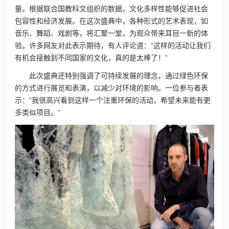
量。根据联合国教科文组织的数据，文化多样性能够促进社会
包容性和经济发展。在这次盛典中，各种形式的艺术表现，如
音乐、舞蹈、戏剧等，将汇聚一堂，为观众带来耳目一新的体
验。许多网友对此表示期待，有人评论道：“这样的活动让我们
有机会接触到不同国家的文化，真的是太棒了！”
此次盛典还特别强调了可持续发展的理念，通过绿色环保
的方式进行展览和表演，以减少对环境的影响。一位参与者表
示：“我很高兴看到这样一个注重环保的活动，希望未来能有更
多类似项目。”