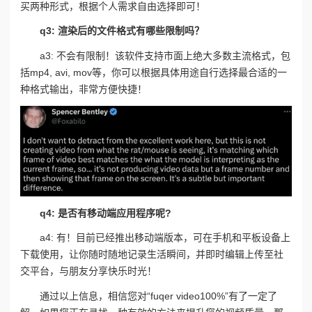
买两种形式，根据个人需求自由选择即可！
q3: 渲染后的文件格式有哪些限制吗？
a3: 不会有限制！该软件支持市面上绝大多数主流格式，包
括mp4, avi, mov等，你可以根据具体用途自行选择最合适的一
种格式输出，非常方便快捷！
q4: 是否有移动端应用程序呢?
a4: 有！目前已经推出移动端版本，可在手机和平板设备上
下载使用，让你随时随地记录生活瞬间，并即时编辑上传至社
交平台，与朋友分享快乐时光！
通过以上信息，相信您对“fuqer video100%”有了一定了