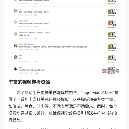
丰富的视频模板资源
为了帮助用户更快地创建优质内容，“fuqer video100%”提
供了一系列丰富且美观的视频模板。这些模板涵盖各类主题，
如旅游、美食、时尚等，不同类型满足不同需求。同时，每个
模板均经过精心设计，以确保视觉效果吸引眼球并符合当前流
行趋势。