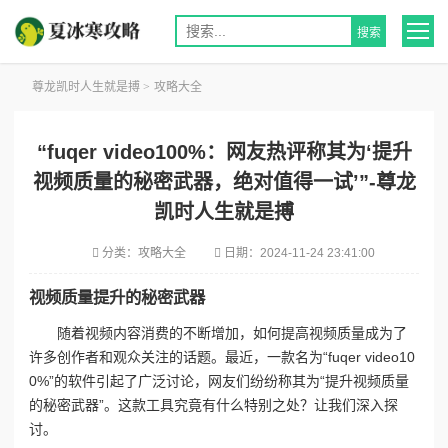
尊龙凯时人生就是搏
>
攻略大全
“fuqer video100%：网友热评称其为‘提升
视频质量的秘密武器，绝对值得一试’”-尊龙
凯时人生就是搏
分类：
攻略大全
日期：
2024-11-24 23:41:00
视频质量提升的秘密武器
随着视频内容消费的不断增加，如何提高视频质量成为了
许多创作者和观众关注的话题。最近，一款名为“fuqer video10
0%”的软件引起了广泛讨论，网友们纷纷称其为“提升视频质量
的秘密武器”。这款工具究竟有什么特别之处？让我们深入探
讨。