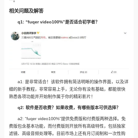
相关问题及解答
q1: “fuqer video100%”是否适合初学者？
a1: 是非常适合！该软件拥有简洁明晰的操作界面，以及详
细的新手教程，非常容易上手，无论你有没有基础，都能很快
熟悉各项功能并开始制作属于你的精彩影片！
q2: 软件是否收费？如果收费，有哪些版本可供选择？
a2: “fuqer video100%”提供免费版和付费版两种选择。免
费版包含基本功能，而付费版则开放所有高级特性，包括独家
滤镜、高级音频处理等。目前市场上还有月订阅制和一次性购