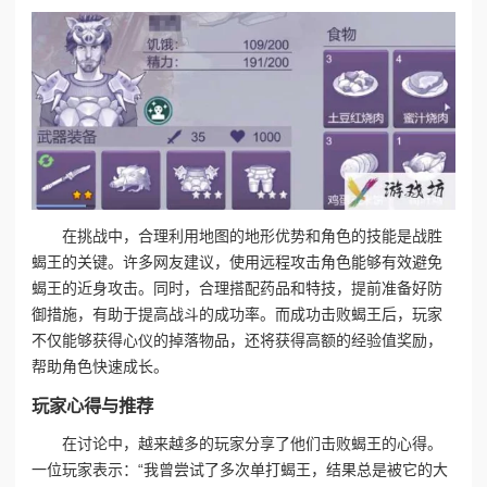
在挑战中，合理利用地图的地形优势和角色的技能是战胜
蝎王的关键。许多网友建议，使用远程攻击角色能够有效避免
蝎王的近身攻击。同时，合理搭配药品和特技，提前准备好防
御措施，有助于提高战斗的成功率。而成功击败蝎王后，玩家
不仅能够获得心仪的掉落物品，还将获得高额的经验值奖励，
帮助角色快速成长。
玩家心得与推荐
在讨论中，越来越多的玩家分享了他们击败蝎王的心得。
一位玩家表示：“我曾尝试了多次单打蝎王，结果总是被它的大