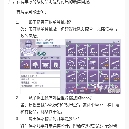
后，获得丰厚的战利品将是对付出的最佳回报。
有玩家可能会问：
蝎王是否可以单独挑战？
答：虽可以单独挑战，但建议找队友配合，以降低被击
败的风险。
除了蝎王还有哪些推荐挑战的boss？
答：建议尝试“地狱犬”和“铁甲虫”，这两个boss同样掉落
稀有物品，挑战性十足。
蝎王掉落物品的几率是多少？
答：掉落几率并未具体公开，但通过多次挑战，玩家普