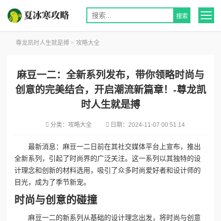
尊龙凯时人生就是搏
>
攻略大全
麻豆一二：全新系列发布，带你领略时尚与
创意的完美结合，开启潮流新篇章！-尊龙凯
时人生就是搏
分类：
攻略大全
日期：
2024-11-07 00:51:14
最新消息：麻豆一二日前在其社交媒体平台上宣布，推出
全新系列，引起了时尚界的广泛关注。这一系列以其独特的设
计理念和创新的材料选用，吸引了众多时尚爱好者和设计师的
目光，成为了季节新宠。
时尚与创意的碰撞
麻豆一二的新系列从基础的设计理念出发，将时尚与创意