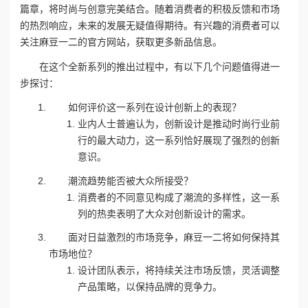
篇章，将时尚与创意完美结合。随着消费者的积极反馈和市场
的热烈响应，未来的发展无疑值得期待。有兴趣的消费者可以
关注麻豆一二的官方网站，获取更多新品信息。
在这个全新系列的推出过程中，有以下几个问题值得进一
步探讨：
如何评价这一系列在设计创新上的表现？
业内人士普遍认为，创新设计是推动时尚行业前
行的最大动力，这一系列恰好展现了强烈的创新
意识。
潮流趋势能否被大众所接受？
消费者的不同意见构成了潮流的多样性，这一系
列的热卖表明了大众对创新设计的需求。
面对日益激烈的市场竞争，麻豆一二将如何保持其
市场地位？
设计团队表示，将持续关注市场反馈，灵活调整
产品策略，以保持品牌的竞争力。