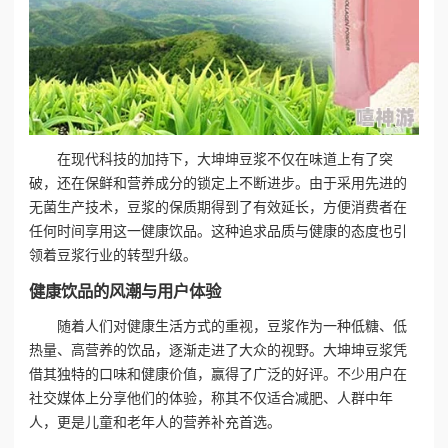
在现代科技的加持下，大坤坤豆浆不仅在味道上有了突
破，还在保鲜和营养成分的锁定上不断进步。由于采用先进的
无菌生产技术，豆浆的保质期得到了有效延长，方便消费者在
任何时间享用这一健康饮品。这种追求品质与健康的态度也引
领着豆浆行业的转型升级。
健康饮品的风潮与用户体验
随着人们对健康生活方式的重视，豆浆作为一种低糖、低
热量、高营养的饮品，逐渐走进了大众的视野。大坤坤豆浆凭
借其独特的口味和健康价值，赢得了广泛的好评。不少用户在
社交媒体上分享他们的体验，称其不仅适合减肥、人群中年
人，更是儿童和老年人的营养补充首选。