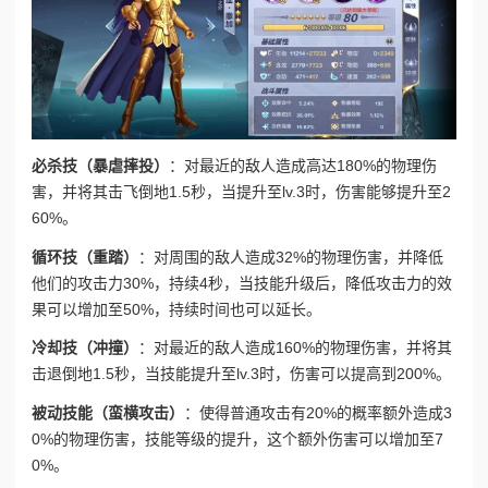
必杀技（暴虐摔投）
：对最近的敌人造成高达180%的物理伤
害，并将其击飞倒地1.5秒，当提升至lv.3时，伤害能够提升至2
60%。
循环技（重踏）
：对周围的敌人造成32%的物理伤害，并降低
他们的攻击力30%，持续4秒，当技能升级后，降低攻击力的效
果可以增加至50%，持续时间也可以延长。
冷却技（冲撞）
：对最近的敌人造成160%的物理伤害，并将其
击退倒地1.5秒，当技能提升至lv.3时，伤害可以提高到200%。
被动技能（蛮横攻击）
：使得普通攻击有20%的概率额外造成3
0%的物理伤害，技能等级的提升，这个额外伤害可以增加至7
0%。