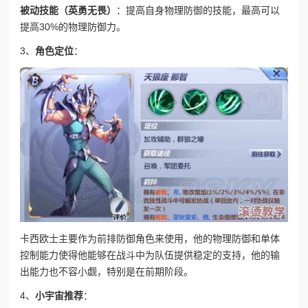
被动技能（英勇无畏）
：提高自身物理防御的技能，最高可以
提高30%的物理防御力。
3、
角色定位
：
卡西欧士主要作为前排防御角色来使用，他的物理防御和单体
控制能力使得他能够在战斗中为队伍提供稳定的支持，他的输
出能力也不容小觑，特别是在前期阶段。
4、
小宇宙推荐
：