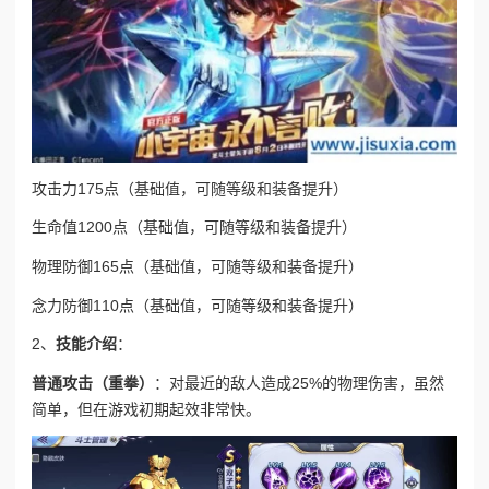
攻击力
175点（基础值，可随等级和装备提升）
生命值
1200点（基础值，可随等级和装备提升）
物理防御
165点（基础值，可随等级和装备提升）
念力防御
110点（基础值，可随等级和装备提升）
2、
技能介绍
：
普通攻击（重拳）
：对最近的敌人造成25%的物理伤害，虽然
简单，但在游戏初期起效非常快。