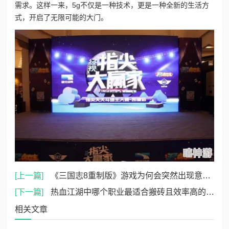
需求。这样一来，5g不仅是一种技术，更是一种全新的生活方
式，开启了无限可能的大门。
[上一篇]
《三国志8重制版》游戏为何会突然出现意外结束的情况？
[下一篇]
热血江湖中哪个职业最适合搬砖且效率高的详细解析
相关文章