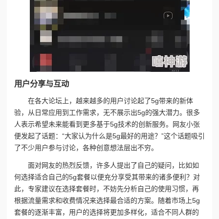
用户分享与互动
在各大论坛上，越来越多的用户讨论起了5g带来的新体
验，从日常应用到工作需求，无不展示出5g的强大潜力。很多
人表示希望未来能看到更多基于5g技术的创新服务。网友小张
便发起了话题：“大家认为什么是5g最好的用途？”这个话题吸引
了不少用户参与讨论，各种创意想法层出不穷。
面对网友的热烈反馈，许多人提出了自己的疑问，比如如
何选择适合自己的5g套餐以便充分享受其带来的诸多便利？对
此，专家建议在选择套餐时，不妨先分析自己的使用习惯，再
根据流量需求和收费情况来选择最合适的方案。随着市场上5g
套餐的逐渐丰富，用户的选择将更加多样化，适合不同人群的