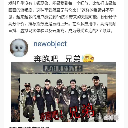
戏时几乎没有卡顿现象，能感受到每一个细节，比如打击感和
画面的流畅度，这种享受简直无与伦比！”这样的反馈并不罕
见，越来越多的用户感受到5g技术带来的无限可能，纷纷给予
高分评价，推荐指数更是直线上升。在众多应用中，高清视频
直播、虚拟现实体验以及云游戏，成为最受欢迎的3个领域。