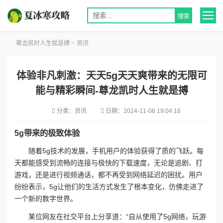
尊龙凯时人生就是搏
>
资讯
体验非凡刺激：天天5g天天爽带来的无限可
能与精彩瞬间-尊龙凯时人生就是搏
分类：
资讯
日期：
2024-11-06 19:04:16
5g带来的极致体验
随着5g技术的发展，手机用户的体验获得了质的飞跃。每
天都能感受到流畅的连接与极快的下载速度，无论是追剧、打
游戏，还是进行视频通话，都不再受到网络延迟的困扰。用户
纷纷表示，5g让他们的生活方式发生了根本变化，仿佛走进了
一个新的数字世界。
某位网友在社交平台上分享道：“自从使用了5g网络，玩游