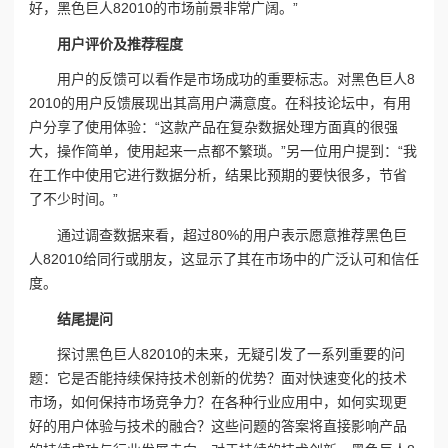
好，黑色巨人82010的市场前景非常广阔。”
用户评价及推荐程度
用户的反馈可以看作是市场成功的重要标志。对黑色巨人8
2010的用户反馈展现出其高用户满意度。在科技论坛中，有用
户分享了使用体验：“这款产品在复杂数据处理方面真的很强
大，操作简单，使用起来一点都不繁琐。”另一位用户提到：“我
在工作中使用它进行数据分析，结果比预期的要快很多，节省
了不少时间。”
通过调查数据来看，超过80%的用户表示愿意推荐黑色巨
人82010给同行或朋友，这显示了其在市场中的广泛认可和信任
度。
结尾提问
探讨黑色巨人82010的未来，无疑引发了一系列重要的问
题：它是否能持续保持技术创新的优势？面对快速变化的技术
市场，如何保持市场竞争力？在各种行业应用中，如何实现更
好的用户体验与技术的融合？这些问题的答案将直接影响产品