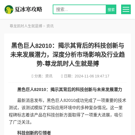
尊龙凯时人生就是搏
>
资讯
黑色巨人82010：揭示其背后的科技创新与
未来发展潜力，深度分析市场影响及行业趋
势-尊龙凯时人生就是搏
分类：
资讯
日期：
2024-11-06 19:47:17
黑色巨人82010：揭示其背后的科技创新与未来发展潜力
最新消息发布，黑色巨人82010成功完成了一项重要的技术
测试，该测试模拟了实际应用环境中的多种复杂情况。这一里
程碑标志着该产品在科技创新方面取得了一项重大进展，吸引
了广泛关注。
科技创新的引领者