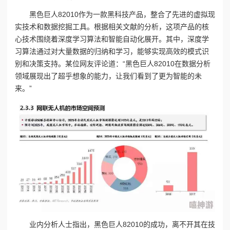
黑色巨人82010作为一款黑科技产品，整合了先进的虚拟现
实技术和数据挖掘工具。根据相关文献的分析，这项产品的核
心技术围绕着深度学习算法和智能自动化展开。其中，深度学
习算法通过对大量数据的归纳和学习，能够实现高效的模式识
别和决策支持。某位网友评论道：“黑色巨人82010在数据分析
领域展现出了超乎想象的能力，让我们看到了更为智能的未
来。”
业内分析人士指出，黑色巨人82010的成功，离不开其在技