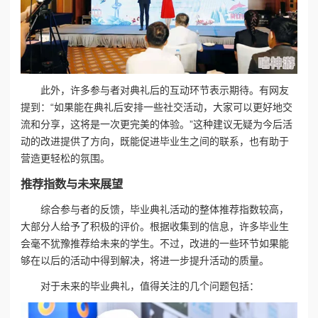
此外，许多参与者对典礼后的互动环节表示期待。有网友
提到：“如果能在典礼后安排一些社交活动，大家可以更好地交
流和分享，这将是一次更完美的体验。”这种建议无疑为今后活
动的改进提供了方向，既能促进毕业生之间的联系，也有助于
营造更轻松的氛围。
推荐指数与未来展望
综合参与者的反馈，毕业典礼活动的整体推荐指数较高，
大部分人给予了积极的评价。根据收集到的信息，许多毕业生
会毫不犹豫推荐给未来的学生。不过，改进的一些环节如果能
够在以后的活动中得到解决，将进一步提升活动的质量。
对于未来的毕业典礼，值得关注的几个问题包括：