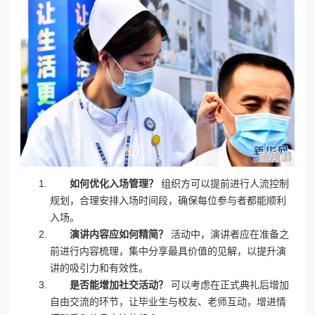
如何优化入场管理？
组织方可以提前进行人流控制
规划，合理安排入场时间段，确保每位参与者都能顺利
入场。
演讲内容应如何精简？
活动中，演讲者应在准备之
前进行内容梳理，集中分享最具价值的见解，以提升演
讲的吸引力和有效性。
是否能增加社交活动？
可以考虑在正式典礼后增加
自由交流的环节，让毕业生与校友、老师互动，增进情