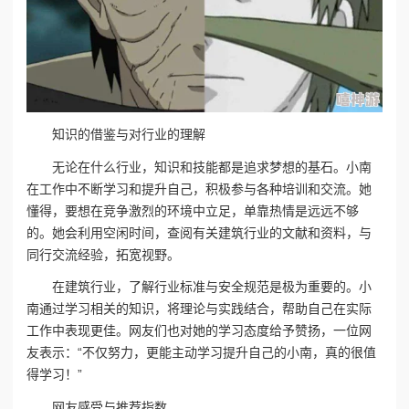
知识的借鉴与对行业的理解
无论在什么行业，知识和技能都是追求梦想的基石。小南
在工作中不断学习和提升自己，积极参与各种培训和交流。她
懂得，要想在竞争激烈的环境中立足，单靠热情是远远不够
的。她会利用空闲时间，查阅有关建筑行业的文献和资料，与
同行交流经验，拓宽视野。
在建筑行业，了解行业标准与安全规范是极为重要的。小
南通过学习相关的知识，将理论与实践结合，帮助自己在实际
工作中表现更佳。网友们也对她的学习态度给予赞扬，一位网
友表示：“不仅努力，更能主动学习提升自己的小南，真的很值
得学习！”
网友感受与推荐指数