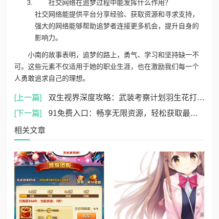
社交网络在追梦过程中能发挥什么作用？
社交网络能提供平台分享经验、获取资源和寻求支持，
强大的网络能够帮助追梦者连接更多机会，提升自身的
影响力。
小南的故事表明，追梦的路上，勇气、学习和坚持缺一不
可。这些元素不仅适用于她的职业生涯，也在激励我们每一个
人勇敢追求自己的理想。
[上一篇]
双生视界深度攻略：武装考察计划羽生花打法全解析，揭秘无敌通关策略
[下一篇]
91免费入口：畅享无限资源，轻松获取最新热门内容与精彩体验！
相关文章