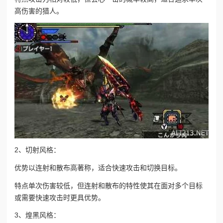
高伤害的猎人。
2、切射风格：
优势
以连射和散布高著称，适合快速攻击和切换目标。
特点
单次伤害较低，但连射和散布的特性使其在面对多个目标
或需要快速攻击时更具优势。
3、煌黑风格：