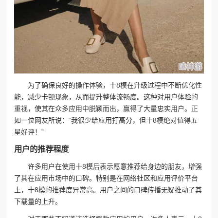
为了确保良好的操作体验，十8模在升级过程中不断优化性
能，减少卡顿现象，从而提升整体流畅度。这种对用户体验的
重视，使其在众多应用中脱颖而出，赢得了大量忠实用户。正
如一位网友所说：“我很少给应用打高分，但十8模绝对值得五
星好评！”
用户的推荐程度
许多用户在使用十8模后表示愿意推荐给身边的朋友，增强
了其在应用市场中的口碑。特别是在网络社区和应用评价平台
上，十8模的推荐度异常高。用户之间的口碑传播无疑推动了其
下载量的上升。