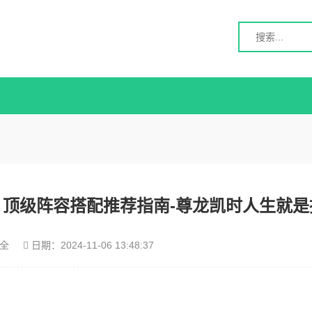
：顶级阵容搭配推荐指南-尊龙凯时人生就是
全
日期：
2024-11-06 13:48:37