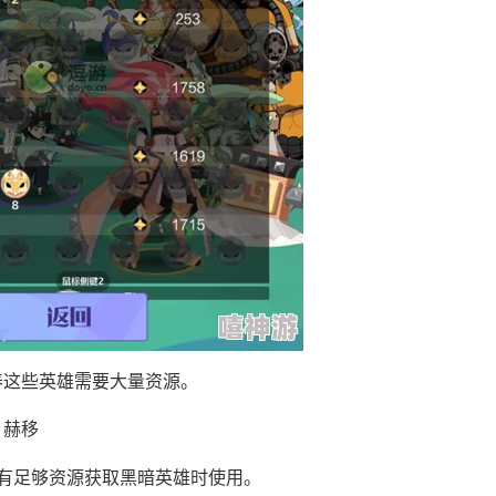
养这些英雄需要大量资源。
 赫移
有足够资源获取黑暗英雄时使用。