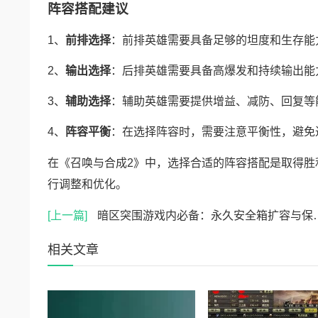
阵容搭配建议
1、
前排选择
：前排英雄需要具备足够的坦度和生存能
2、
输出选择
：后排英雄需要具备高爆发和持续输出能
3、
辅助选择
：辅助英雄需要提供增益、减防、回复等
4、
阵容平衡
：在选择阵容时，需要注意平衡性，避免
在《召唤与合成2》中，选择合适的阵容搭配是取得胜
行调整和优化。
[上一篇]
暗区突围游戏内必备：永久安全箱扩容与保护策略指南
相关文章