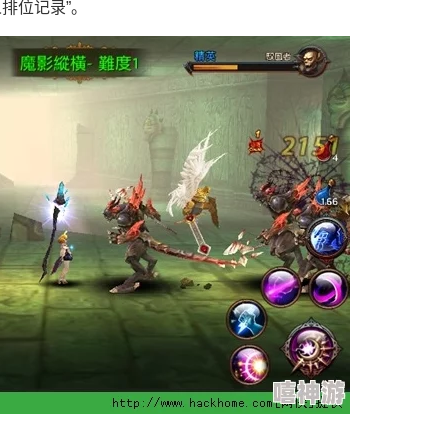
排位记录”。