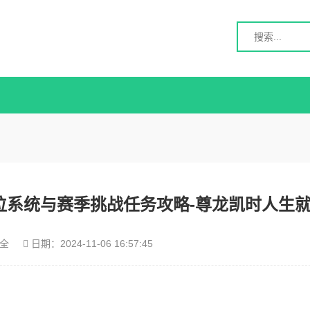
位系统与赛季挑战任务攻略-尊龙凯时人生
全
日期：
2024-11-06 16:57:45