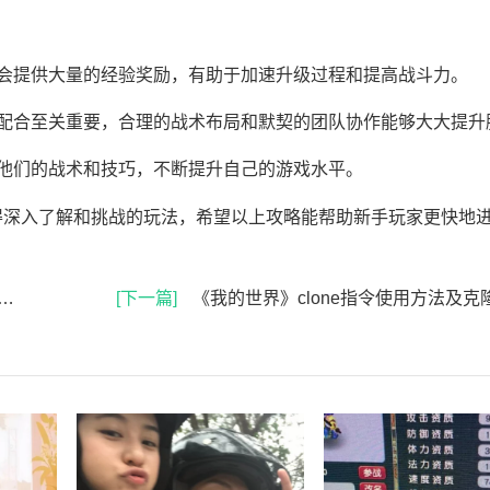
会提供大量的经验奖励，有助于加速升级过程和提高战斗力。
配合至关重要，合理的战术布局和默契的团队协作能够大大提升
他们的战术和技巧，不断提升自己的游戏水平。
得深入了解和挑战的玩法，希望以上攻略能帮助新手玩家更快地
[下一篇]
《我的世界》clone指令使用方法及克隆空间技巧全