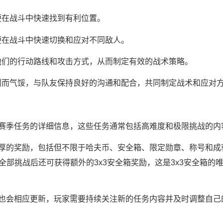
便在战斗中快速找到有利位置。
便在战斗中快速切换和应对不同敌人。
他们的行动路线和攻击方式，从而制定有效的战术策略。
利而气馁，与队友保持良好的沟通和配合，共同制定战术和应对
赛季任务的详细信息，这些任务通常包括高难度和极限挑战的内
厚的奖励，包括但不限于哈夫币、安全箱、限定勋章、称号和成
全部挑战后还可获得额外的3x3安全箱奖励，这是3x3安全箱的
也会相应更新，玩家需要持续关注新的任务内容并及时调整自己