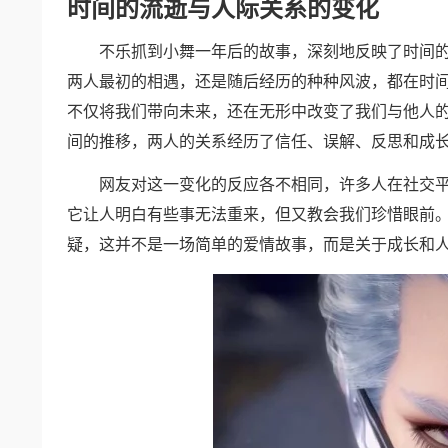
时间的流逝与人际关系的变化
不乐抓到小舞一年后的故事，深刻地反映了时间的
两人最初的相遇，还是随后经历的种种风波，都在时
不仅将我们带向未来，还在无形中改变了我们与他人
间的推移，两人的关系经历了信任、误解、反思和成
网友对这一变化的反应各不相同，许多人在社交平台
它让人明白有些事无法重来，但又教会我们珍惜眼前。
疑，这并不是一场简单的爱情故事，而是关于成长和