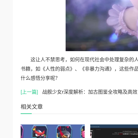
这让人不禁思考，如何在现代社会中处理复杂的人
书籍，如《人性的弱点》、《非暴力沟通》，这些作
什么感悟分享呢？
[上一篇]
战舰少女r深度解析：加古图鉴全攻略及高效建造公式揭秘
相关文章