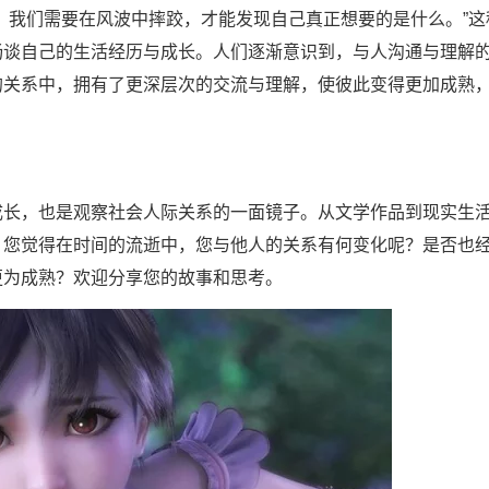
我们需要在风波中摔跤，才能发现自己真正想要的是什么。”这
畅谈自己的生活经历与成长。人们逐渐意识到，与人沟通与理解
的关系中，拥有了更深层次的交流与理解，使彼此变得更加成熟
长，也是观察社会人际关系的一面镜子。从文学作品到现实生
，您觉得在时间的流逝中，您与他人的关系有何变化呢？是否也
更为成熟？欢迎分享您的故事和思考。