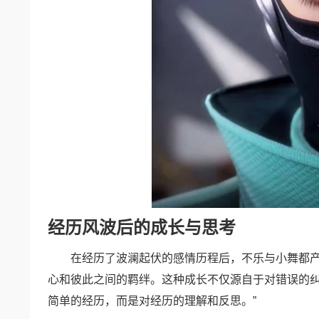
经历风波后的成长与思考
在经历了波澜起伏的感情历程后，不乐与小舞都产
心和彼此之间的羁绊。这种成长不仅源自于对错误的纠
简单的经历，而是对经历的理解和反思。”