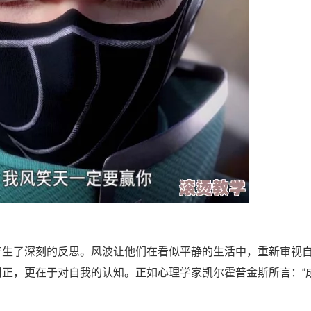
生了深刻的反思。风波让他们在看似平静的生活中，重新审视
正，更在于对自我的认知。正如心理学家凯尔霍普金斯所言：“