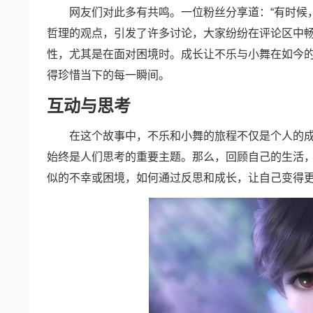
网友们对此多有共鸣。一位粉丝分享道：“有时候，
哲理的观点，引发了许多讨论，大家纷纷在评论区中
性，尤其是在面对困境时。成长让不乐与小舞在如今
得珍惜当下的每一瞬间。
互动与思考
在这个故事中，不乐和小舞的旅程不仅是个人的成
始终是人们思考的重要主题。那么，回顾自己的生活
似的不幸或困境，如何通过反思和成长，让自己变得