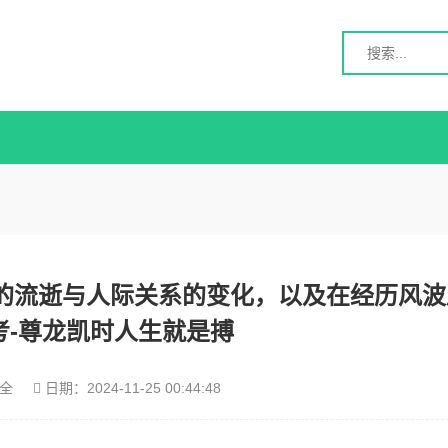
的流逝与人际关系的变化，以及在经历风波
考-尊龙凯时人生就是搏
全
日期：
2024-11-25 00:44:48