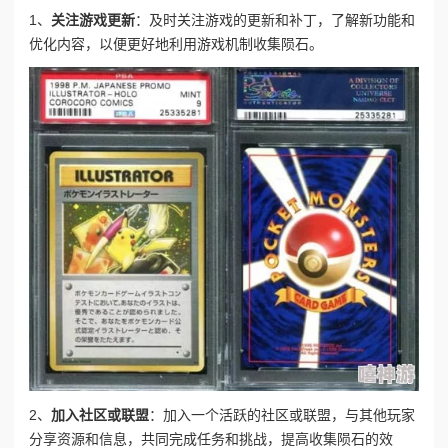
1、
关注游戏更新
：及时关注游戏的更新和补丁，了解新功能和
优化内容，以便更好地利用游戏机制收集陨石。
2、
加入社区或联盟
：加入一个活跃的社区或联盟，与其他玩家
分享资源和信息，共同完成任务和挑战，提高收集陨石的效