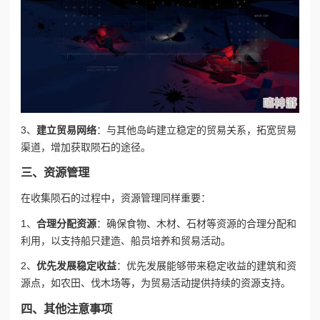
3、
建立贸易网络
：与其他岛屿建立稳定的贸易关系，拓宽贸易
渠道，增加获取陨石的途径。
三、资源管理
在收集陨石的过程中，资源管理同样重要：
1、
合理分配资源
：确保食物、木材、石材等资源的合理分配和
利用，以支持船只建造、船员培养和贸易活动。
2、
优先发展稳定收益
：优先发展能够带来稳定收益的建筑和资
源点，如农田、伐木场等，为贸易活动提供持续的资源支持。
四、其他注意事项