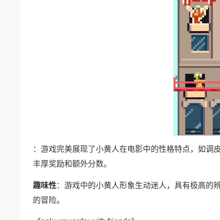
：游戏完美展现了小黄人在电影中的性格特点，如调皮
丰厚奖励和额外分数。
趣味性
：游戏中的小黄人形象生动迷人，具有极高的
的冒险。