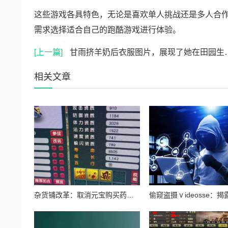
这些游戏各具特色，无论是喜欢单人挑战还是多人合
需求选择适合自己的跑酷游戏进行体验。
[上一篇]
甘雨挤羊奶后衣服图片，展现了她在田园生活中的可爱瞬间与自然的亲密接触，让人感受到乡村的宁静与美好
相关文章
杂货铺改革：取消元宝购买药水及最新测试调整内容详解