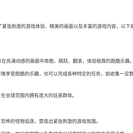
合了紧张刺激的游戏体验、精美的画面以及丰富的游戏内容，以下
以在充满动感的画面中奔跑、跳跃、翻滚，体验极致的跑酷乐趣
尽情享受跑酷的乐趣，也可以完成各种特定的任务，如收集一定
》在全球范围内拥有庞大的玩家群体。
有恐怖的怪物追逐，营造出紧张刺激的游戏氛围。