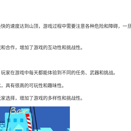
最快的速度达到山顶，游戏过程中需要注意各种危险和障碍，一
流和合作，增加了游戏的互动性和挑战性。
，玩家在游戏中每天都能体验到不同的任务、武器和挑战。
化，具有很高的可玩性和趣味性。
玩家选择，增加了游戏的多样性和挑战性。