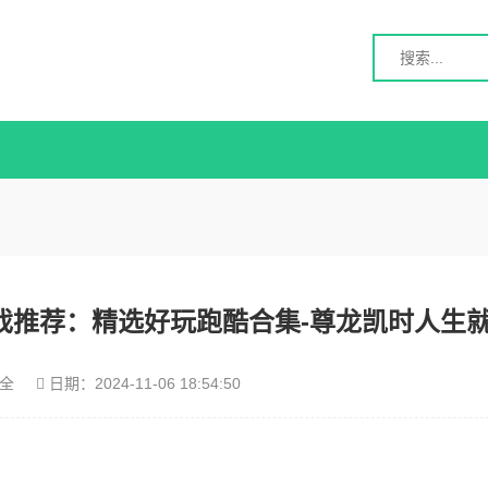
游戏推荐：精选好玩跑酷合集-尊龙凯时人生
全
日期：
2024-11-06 18:54:50