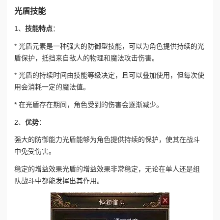
光盾技能
1、
技能特点
：
* 光盾元素是一种强大的防御型技能，可以为角色提供持续的光
盾保护，抵挡来自敌人的物理和魔法攻击伤害。
* 光盾的持续时间由技能等级决定，且可以叠加使用，但每次使
用会消耗一定的魔法值。
* 在光盾存在期间，角色受到的伤害会逐渐减少。
2、
优势
：
强大的防御能力
光盾能够为角色提供持续的保护，使其在战斗
中免受伤害。
稳定的增益效果
光盾的增益效果非常稳定，无论在单人还是组
队战斗中都能发挥出其作用。