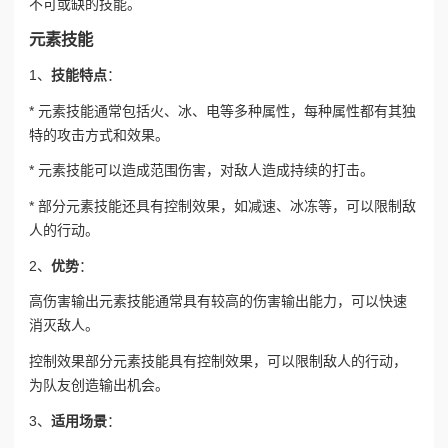
不可或缺的技能。
元素技能
1、
技能特点
：
* 元素技能通常包括火、冰、电等多种属性，每种属性都有其独
特的攻击方式和效果。
* 元素技能可以造成范围伤害，对敌人造成持续的打击。
* 部分元素技能还具有控制效果，如减速、冰冻等，可以限制敌
人的行动。
2、
优势
：
高伤害输出
元素技能通常具有较高的伤害输出能力，可以快速
消灭敌人。
控制效果
部分元素技能具有控制效果，可以限制敌人的行动，
为队友创造输出机会。
3、
适用场景
：