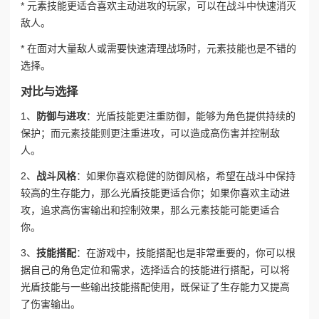
* 元素技能更适合喜欢主动进攻的玩家，可以在战斗中快速消灭
敌人。
* 在面对大量敌人或需要快速清理战场时，元素技能也是不错的
选择。
对比与选择
1、
防御与进攻
：光盾技能更注重防御，能够为角色提供持续的
保护；而元素技能则更注重进攻，可以造成高伤害并控制敌
人。
2、
战斗风格
：如果你喜欢稳健的防御风格，希望在战斗中保持
较高的生存能力，那么光盾技能更适合你；如果你喜欢主动进
攻，追求高伤害输出和控制效果，那么元素技能可能更适合
你。
3、
技能搭配
：在游戏中，技能搭配也是非常重要的，你可以根
据自己的角色定位和需求，选择适合的技能进行搭配，可以将
光盾技能与一些输出技能搭配使用，既保证了生存能力又提高
了伤害输出。