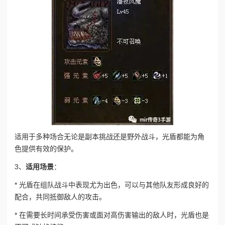
适用于多种场合
无论是副本挑战还是野外战斗，光盾都能为角
色提供有效的保护。
3、
适用场景
：
* 光盾在组队战斗中表现尤为出色，可以与其他队友形成良好的
配合，共同抵御敌人的攻击。
* 在需要长时间承受伤害或面对高伤害输出的敌人时，光盾也是