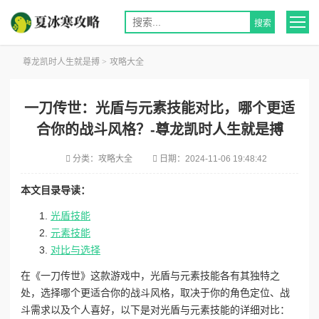
尊龙凯时人生就是搏
>
攻略大全
一刀传世：光盾与元素技能对比，哪个更适
合你的战斗风格？-尊龙凯时人生就是搏
分类：
攻略大全
日期：
2024-11-06 19:48:42
本文目录导读：
光盾技能
元素技能
对比与选择
在《一刀传世》这款游戏中，光盾与元素技能各有其独特之
处，选择哪个更适合你的战斗风格，取决于你的角色定位、战
斗需求以及个人喜好，以下是对光盾与元素技能的详细对比：