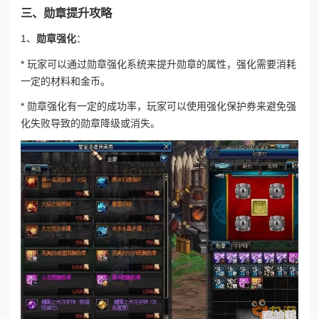
三、勋章提升攻略
1、
勋章强化
：
* 玩家可以通过勋章强化系统来提升勋章的属性，强化需要消耗
一定的材料和金币。
* 勋章强化有一定的成功率，玩家可以使用强化保护券来避免强
化失败导致的勋章降级或消失。