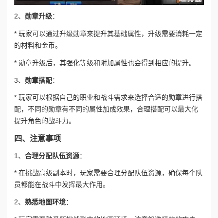
2、
勋章升级
：
* 玩家可以通过升级勋章来提升其基础属性，升级需要消耗一定
的材料和金币。
* 勋章升级后，其强化等级和附加属性也会得到相应的提升。
3、
勋章搭配
：
* 玩家可以根据自己的职业和战斗需求来选择合适的勋章进行搭
配，不同的勋章有不同的属性加成效果，合理搭配可以最大化
提升角色的战斗力。
四、注意事项
1、
合理分配队伍资源
：
* 在挑战高级副本时，玩家需要合理分配队伍资源，确保每个队
员都能在战斗中发挥最大作用。
2、
熟悉地图环境
：