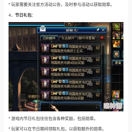
* 玩家需要关注官方活动公告，及时参与活动以获取勋章。
4、
节日礼包
：
* 游戏内节日礼包往往包含各种奖励，包括勋章。
* 玩家可以在节日期间领取礼包，以获取额外的勋章。