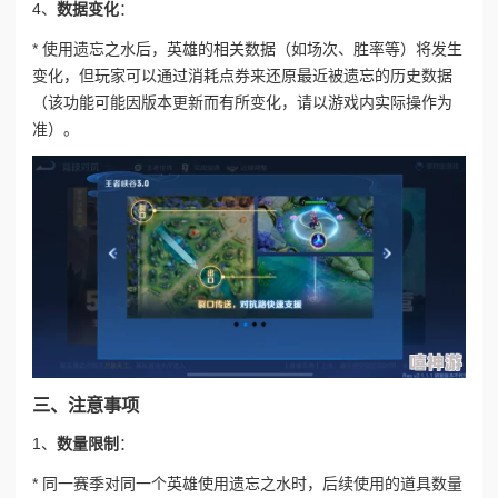
4、
数据变化
：
* 使用遗忘之水后，英雄的相关数据（如场次、胜率等）将发生
变化，但玩家可以通过消耗点券来还原最近被遗忘的历史数据
（该功能可能因版本更新而有所变化，请以游戏内实际操作为
准）。
三、注意事项
1、
数量限制
：
* 同一赛季对同一个英雄使用遗忘之水时，后续使用的道具数量