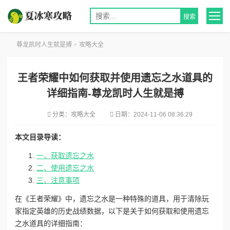
尊龙凯时人生就是搏
>
攻略大全
王者荣耀中如何获取并使用遗忘之水道具的
详细指南-尊龙凯时人生就是搏
分类：
攻略大全
日期：
2024-11-06 08:36:29
本文目录导读：
一、获取遗忘之水
二、使用遗忘之水
三、注意事项
在《王者荣耀》中，遗忘之水是一种特殊的道具，用于清除玩
家指定英雄的历史战绩数据，以下是关于如何获取和使用遗忘
之水道具的详细指南：