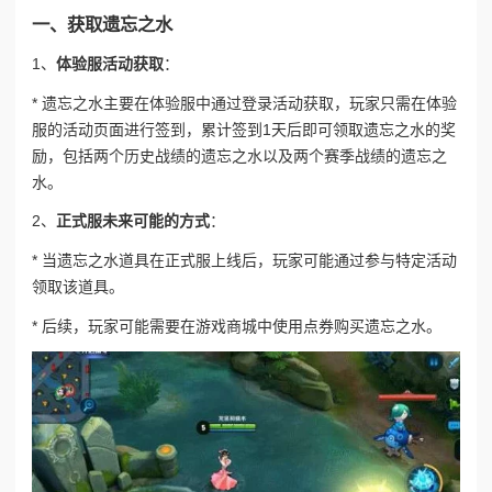
一、获取遗忘之水
1、
体验服活动获取
：
* 遗忘之水主要在体验服中通过登录活动获取，玩家只需在体验
服的活动页面进行签到，累计签到1天后即可领取遗忘之水的奖
励，包括两个历史战绩的遗忘之水以及两个赛季战绩的遗忘之
水。
2、
正式服未来可能的方式
：
* 当遗忘之水道具在正式服上线后，玩家可能通过参与特定活动
领取该道具。
* 后续，玩家可能需要在游戏商城中使用点券购买遗忘之水。