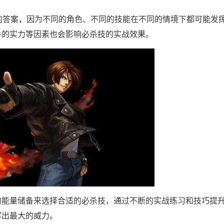
的答案，因为不同的角色、不同的技能在不同的情境下都可能发
手的实力等因素也会影响必杀技的实战效果。
的能量储备来选择合适的必杀技，通过不断的实战练习和技巧提
挥出最大的威力。