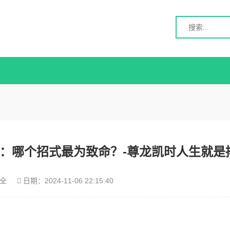
技：哪个招式最为致命？-尊龙凯时人生就是
全
日期：
2024-11-06 22:15:40