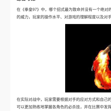
在《拳皇97》中，哪个招式最为致命并没有一个绝对
的威力，玩家的操作水平、对游戏的理解程度以及对
在实际对战中，玩家需要根据对手的应对方式和自己
可以更加熟练地掌握各角色的必杀技，并在比赛中发