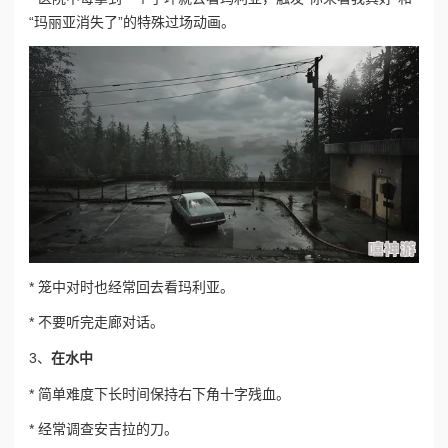
“玛丽亚消失了”的特殊过场动画。
* 笼中对时也经常回去看玛利亚。
* 不要听完走廊对话。
3、
在水中
* 简单难度下长时间保持右下角十字残血。
* 经常调查安吉拉的刀。