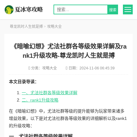
尊龙凯时人生就是搏
>
攻略大全
《暗喻幻想》尤法社群各等级效果详解及ra
nk1升级攻略-尊龙凯时人生就是搏
分类：
攻略大全
日期：
2024-11-06 06:45:39
本文目录导读：
一、尤法社群各等级效果详解
二、rank1升级攻略
在《暗喻幻想》中，尤法社群等级的提升能够为玩家带来诸多
增益效果，以下是对尤法社群各等级效果的详细解析以及rank1
的升级攻略：
一、尤法社群各等级效果详解