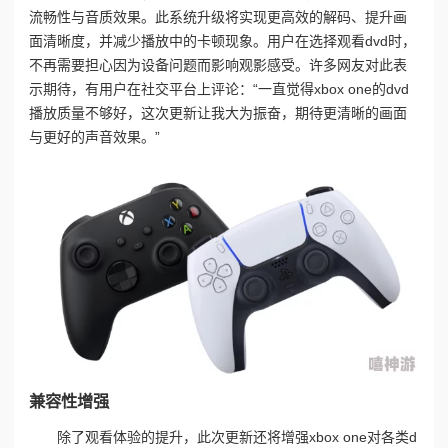
流畅性与音质效果。此系统升级将实现更高效的解码、提升画
面清晰度，并减少播放中的卡顿现象。用户在选择观看dvd时，
不再需要担心因为设备问题而影响观影感受。许多网友对此表
示期待，有用户在社交平台上评论：“一直觉得xbox one的dvd
播放质量不够好，这次更新让我大为振奋，期待更清晰的画面
与更好的声音效果。”
兼容性增强
除了观看体验的提升，此次更新还将增强xbox one对各类d