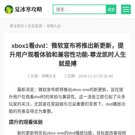
尊龙凯时人生就是搏
>
攻略大全
xbox1看dvd：微软宣布将推出新更新，提
升用户观看体验和兼容性功能-尊龙凯时人生
就是搏
分类：
攻略大全
日期：
2024-11-07 02:31:40
最新消息：微软宣布即将推出xbox one的新更新，旨在提
升用户在观看dvd时的体验与兼容性。这一消息立即引起了众多
玩家的关注，尤其是在家庭娱乐日益重要的背景下，dvd播放功
能的完善显得尤为重要。
提升的观看体验
新的更新将优化xbox one的dvd播放功能，目标是改善视频