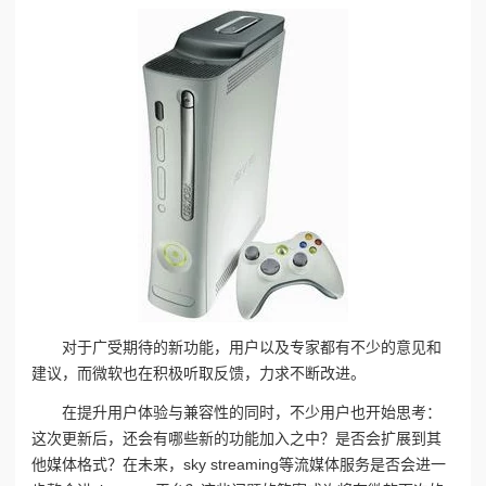
对于广受期待的新功能，用户以及专家都有不少的意见和
建议，而微软也在积极听取反馈，力求不断改进。
在提升用户体验与兼容性的同时，不少用户也开始思考：
这次更新后，还会有哪些新的功能加入之中？是否会扩展到其
他媒体格式？在未来，sky streaming等流媒体服务是否会进一