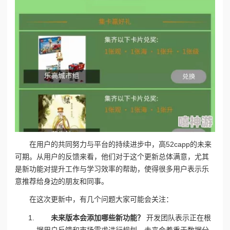
在用户的共同努力与平台的持续进步中，高52capp的未来
可期。从用户的反馈来看，他们对于这个更新总体满意，尤其
是新功能对提升工作与学习效率的帮助，使得很多用户表示乐
意推荐给身边的朋友和同事。
在这次更新中，有几个问题大家可能会关注：
未来版本会添加哪些新功能？
开发团队表示正在根
据用户反馈和市场需求进行规划，未来会着重于数据分