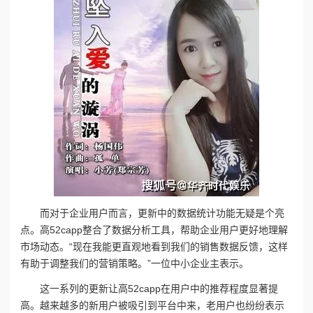
而对于企业用户而言，更新中的数据统计功能无疑是个亮
点。高52capp整合了数据分析工具，帮助企业用户更好地理解
市场动态。“现在我能更直观地看到我们的销售数据反馈，这样
有助于调整我们的营销策略。”一位中小企业主表示。
这一系列的更新让高52capp在用户中的推荐程度显著提
高。越来越多的新用户被吸引到平台中来，老用户也纷纷表示