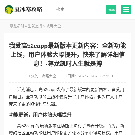
尊龙凯时人生就是搏
>
攻略大全
我爱高52capp最新版本更新内容：全新功能
上线，用户体验大幅提升，快来了解详细信
息！-尊龙凯时人生就是搏
分类：
攻略大全
日期：
2024-11-07 05:44:13
近期消息，高52capp发布了最新版本的更新内容，备受用
户瞩目。全新功能的上线不仅提升了用户体验，也为广大用户
带来了更多的便利与乐趣。
功能更新，用户体验大幅提升
高52capp的最新版本在功能上进行了显著升级。首先，新
增的社区互动功能让用户能够更方便地分享心得与建议。用户