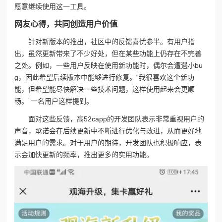
愿意继续使用这一工具。
网友心得，共同创造用户价值
针对新版本的推出，社区中的反馈喜忧参半。有用户指
出，虽然更新带来了不少好处，但在某些功能上仍存在不完善
之处。例如，一些用户反映在使用新功能时，偶尔会遭遇小bu
g，因此希望后续版本中能够进行修复。“我很喜欢这个新功
能，但希望能尽快解决一些技术问题，这样使用起来会更顺
畅。”一名用户这样提到。
面对这些反馈，高52capp的开发团队表示非常重视用户的
声音，承诺会在后续更新中不断进行优化与改进，从而更好地
满足用户的需求。对于用户的期待，开发团队也积极响应，表
示会加快更新的频率，推出更多的实用功能。