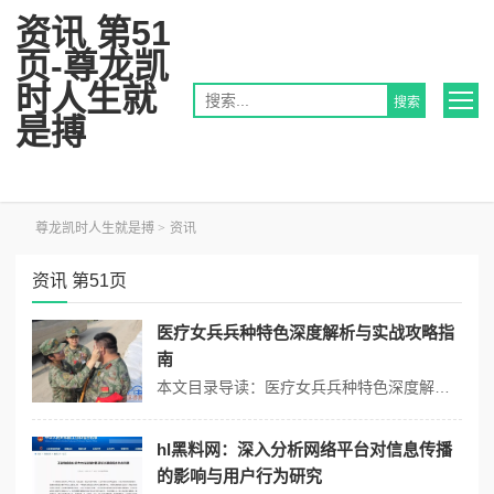
资讯 第51
页-尊龙凯
时人生就
是搏
尊龙凯时人生就是搏
>
资讯
资讯 第51页
医疗女兵兵种特色深度解析与实战攻略指
南
本文目录导读：医疗女兵兵种特色深度解析实战攻略指南医疗女兵作为军队中的重要组成部分，主要负责部队内部的医疗救治、卫生防疫等工作，以下是对医疗女兵兵种特色的深度解析以及实战攻略指南：医疗女兵兵种特色深度解析1、耐心细致： - 女兵通常比男兵更具耐心，在护理伤员、进行精细的医疗操作（如打针、换药等）时能够更加...
hl黑料网：深入分析网络平台对信息传播
的影响与用户行为研究