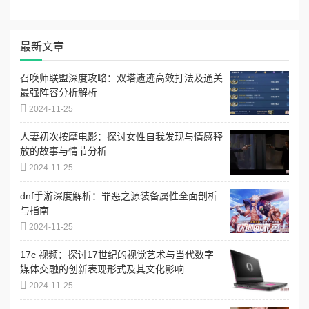
最新文章
召唤师联盟深度攻略：双塔遗迹高效打法及通关
最强阵容分析解析
2024-11-25
人妻初次按摩电影：探讨女性自我发现与情感释
放的故事与情节分析
2024-11-25
dnf手游深度解析：罪恶之源装备属性全面剖析
与指南
2024-11-25
17c 视频：探讨17世纪的视觉艺术与当代数字
媒体交融的创新表现形式及其文化影响
2024-11-25