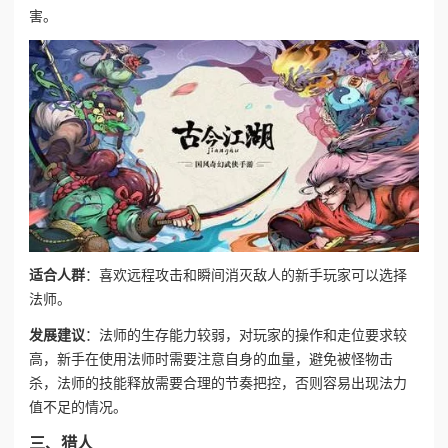
害。
适合人群
：喜欢远程攻击和瞬间消灭敌人的新手玩家可以选择
法师。
发展建议
：法师的生存能力较弱，对玩家的操作和走位要求较
高，新手在使用法师时需要注意自身的血量，避免被怪物击
杀，法师的技能释放需要合理的节奏把控，否则容易出现法力
值不足的情况。
三、猎人