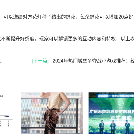
，可以送给对方花灯种子结出的鲜花，每朵鲜花可以增加20点好
过不断提升好感度，玩家可以解锁更多的互动内容和特权，以上
[下一篇]
2024年热门城堡争夺战小游戏推荐：经典战争手