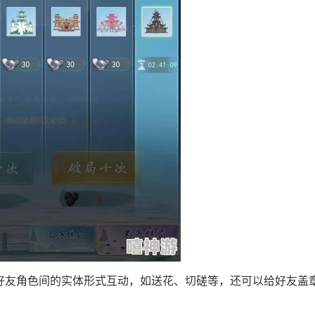
解锁好友角色间的实体形式互动，如送花、切磋等，还可以给好友盖