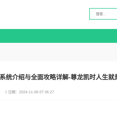
系统介绍与全面攻略详解-尊龙凯时人生就
日期：
2024-11-06 07:36:27