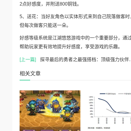
2点好感度，并附送800铜钱。
5、送花：当好友角色以实体形式来到自己院落做客时
但每次做客只能送一朵。
好感等级系统是江湖悠悠游戏中的一个重要部分，通
帮助玩家更有效地提升好感度，享受游戏的乐趣。
[上一篇]
探寻最后的勇者之最强搭档：顶级强力伙伴全面推荐
相关文章