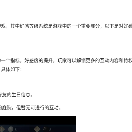
游戏，其中好感等级系统是游戏中的一个重要部分，以下是对好
的一个指标，好感度的提升，玩家可以解锁更多的互动内容和特
，具体如下：
看好友的生日信息。
友的庭院，但暂无可进行的互动。