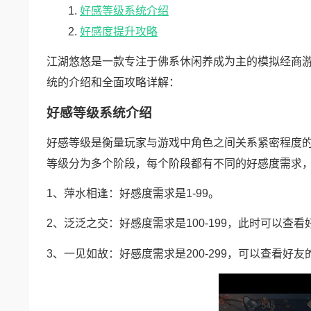
好感等级系统介绍
好感度提升攻略
江湖悠悠是一款专注于佛系休闲养成为主的模拟经商
统的介绍和全面攻略详解：
好感等级系统介绍
好感等级是衡量玩家与游戏中角色之间关系紧密程度
等级分为多个阶段，每个阶段都有不同的好感度需求
1、萍水相逢：好感度需求是1-99。
2、泛泛之交：好感度需求是100-199，此时可以查
3、一见如故：好感度需求是200-299，可以查看好