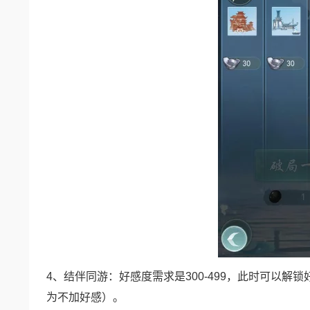
4、结伴同游：好感度需求是300-499，此时可以
为不加好感）。