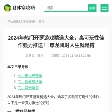
尊龙凯时人生就是搏
>
资讯
2024年热门开罗游戏精选大全，高可玩性佳
作强力推送！-尊龙凯时人生就是搏
分类：
资讯
日期：
2024-11-06 18:39:56
本文目录导读：
一、模拟经营类
二、像素风格类
三、其他类型
2024年热门开罗游戏精选大全，涵盖了多款高可玩性的佳作，
以下是一些强力推送的游戏：
一、模拟经营类