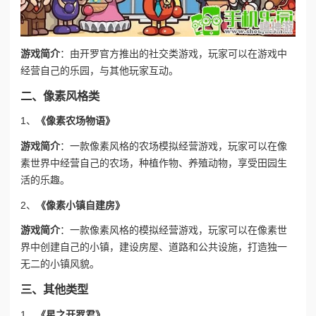
游戏简介
：由开罗官方推出的社交类游戏，玩家可以在游戏中
经营自己的乐园，与其他玩家互动。
二、像素风格类
1、
《像素农场物语》
游戏简介
：一款像素风格的农场模拟经营游戏，玩家可以在像
素世界中经营自己的农场，种植作物、养殖动物，享受田园生
活的乐趣。
2、
《像素小镇自建房》
游戏简介
：一款像素风格的模拟经营游戏，玩家可以在像素世
界中创建自己的小镇，建设房屋、道路和公共设施，打造独一
无二的小镇风貌。
三、其他类型
1、
《星之开罗君》