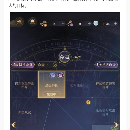
大的目标。