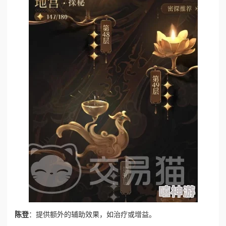
陈登
：提供额外的辅助效果，如治疗或增益。