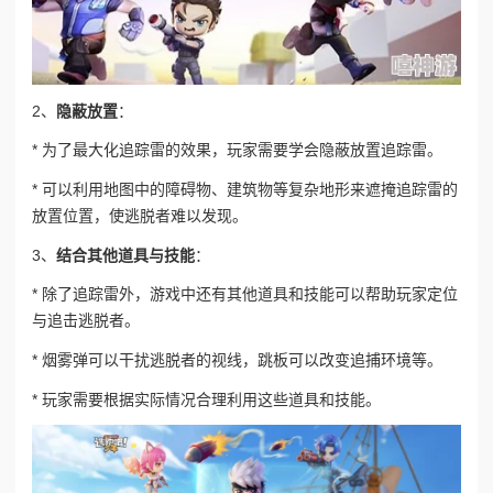
2、
隐蔽放置
：
* 为了最大化追踪雷的效果，玩家需要学会隐蔽放置追踪雷。
* 可以利用地图中的障碍物、建筑物等复杂地形来遮掩追踪雷的
放置位置，使逃脱者难以发现。
3、
结合其他道具与技能
：
* 除了追踪雷外，游戏中还有其他道具和技能可以帮助玩家定位
与追击逃脱者。
* 烟雾弹可以干扰逃脱者的视线，跳板可以改变追捕环境等。
* 玩家需要根据实际情况合理利用这些道具和技能。