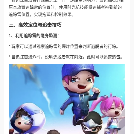
原本放置追踪雷的位置时，使用时光机技能将追捕者拖到新的
追踪雷位置，实现拖延和控制效果。
三、高效定位与追击技巧
1、
利用追踪雷的隐身监测
：
* 玩家可以通过观察追踪雷的爆炸位置来判断逃脱者的行踪。
* 当追踪雷爆炸时，说明逃脱者就在附近，此时可以迅速追击。