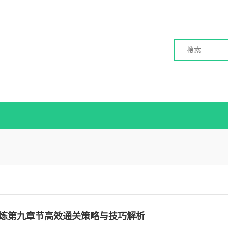
炼第九章节高效通关策略与技巧解析