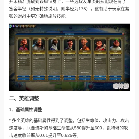
并未精准施放到该单位身上，一些选取友军类的技能现在有了
宽容半径（如无特殊说明，则半径为175），这有助于玩家在紧
张的对战中更准确地施放技能。
二、英雄调整
1、
基础属性调整
* 多个英雄的基础属性得到了调整，包括生命值、攻击力、攻击
速度等，厄斐琉斯的基础生命值从580提升至600，凯特琳的攻
击速度收益率从0.61提升至0.625等。