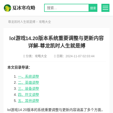
尊龙凯时人生就是搏
>
攻略大全
lol游戏14.20版本系统重要调整与更新内容
详解-尊龙凯时人生就是搏
分类：
攻略大全
日期：
2024-11-07 02:03:44
本文目录导读：
一、系统调整
二、英雄调整
三、装备调整
四、符文调整
五、其他调整
lol游戏14.20版本的系统重要调整与更新内容涵盖了多个方面，