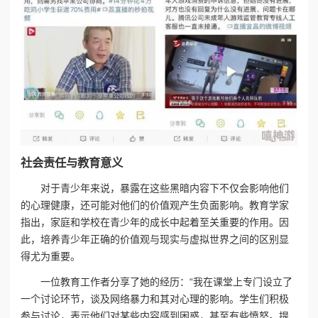
社会责任与教育意义
对于青少年来说，暴露在这些黑暗内容下不仅会影响他们
的心理健康，还可能对他们的价值观产生负面影响。教育学家
指出，家庭和学校在青少年的成长中起着至关重要的作用。因
此，培养青少年正确的价值观与现实与虚拟世界之间的区别显
得尤为重要。
一位教育工作者分享了她的经历：“我在课堂上专门设立了
一个讨论环节，谈及网络暴力和其对心理的影响。学生们积极
参与讨论，表示他们对某些内容感到困惑，甚至有些愤怒。提