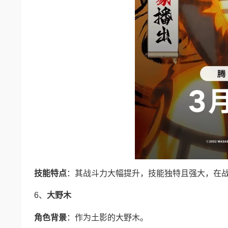
技能特点
：其战斗力大幅提升，技能独特且强大，在
6、
大野木
角色背景
：作为土影的大野木。