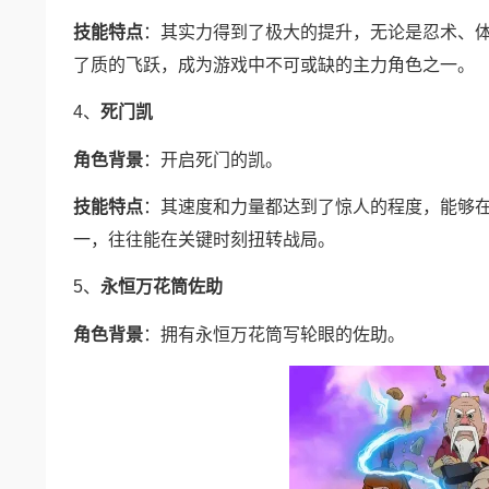
技能特点
：其实力得到了极大的提升，无论是忍术、
了质的飞跃，成为游戏中不可或缺的主力角色之一。
4、
死门凯
角色背景
：开启死门的凯。
技能特点
：其速度和力量都达到了惊人的程度，能够
一，往往能在关键时刻扭转战局。
5、
永恒万花筒佐助
角色背景
：拥有永恒万花筒写轮眼的佐助。