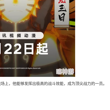
战场上，他能够发挥出极高的战斗效能，成为顶尖战力的一员。