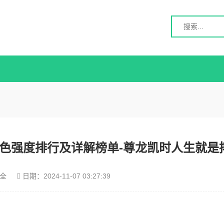
级角色强度排行及详解榜单-尊龙凯时人生就是
全
日期：
2024-11-07 03:27:39