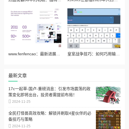
www.fenfencao：最新进展揭示了该平台在用户体验和功能优化方面的重大改进与创新
皇室战争技巧：如何巧用输入法改变字体颜色进行个性聊天
最新文章
17c一起草-国卢-重磅消息：引发市场震荡的政
策变化即将出台，投资者需提前布局！
2024-11-25
全民打怪兽高效攻略：解锁并刷取4星伙伴的必
备技巧与策略
2024-11-25