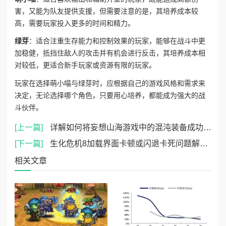
害，又能为队友提供支援，但需要注意的是，其培养成本较
高，需要玩家投入更多的时间和精力。
绿芽
：适合注重生存能力和控制效果的玩家，能够在战斗中更
加稳健，抵挡住敌人的攻击并有机会进行反击，其培养成本相
对较低，更适合新手玩家或资源有限的玩家。
玩家在选择萌小喵与绿芽时，应根据自己的游戏风格和需求来
决定，无论选择哪个角色，只要用心培养，都能成为强大的战
斗伙伴。
[上一篇]
详解如何将妄想山海游戏中的混沌装备成功带出游戏世界
[下一篇]
生化危机8加载界面卡顿或闪退卡死问题解决方法指南
相关文章