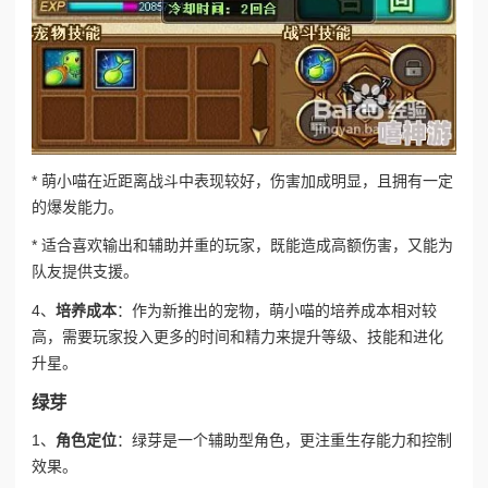
* 萌小喵在近距离战斗中表现较好，伤害加成明显，且拥有一定
的爆发能力。
* 适合喜欢输出和辅助并重的玩家，既能造成高额伤害，又能为
队友提供支援。
4、
培养成本
：作为新推出的宠物，萌小喵的培养成本相对较
高，需要玩家投入更多的时间和精力来提升等级、技能和进化
升星。
绿芽
1、
角色定位
：绿芽是一个辅助型角色，更注重生存能力和控制
效果。