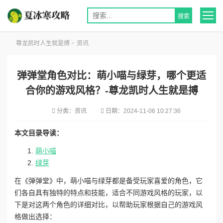
尊龙凯时人生就是搏
>
资讯
弹弹堂角色对比：萌小喵与绿芽，哪个更适
合你的游戏风格？-尊龙凯时人生就是搏
分类：
资讯
日期：
2024-11-06 10:27:36
本文目录导读：
萌小喵
绿芽
在《弹弹堂》中，萌小喵与绿芽都是备受玩家喜爱的角色，它
们各自具有独特的特点和技能，适合不同游戏风格的玩家，以
下是对这两个角色的详细对比，以帮助玩家根据自己的游戏风
格做出选择：