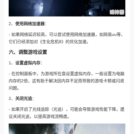
2、
使用网络加速器
：
- 如果网络延迟较高，可以尝试使用网络加速器，如网易uu等，
它们已经添加对《生化危机8》的优化加速。
六、调整游戏设置
1、
设置虚拟内存
：
- 在控制面板中，为游戏所在盘设置虚拟内存，一般设置为电脑
内存的2倍，这有助于解决因内存不足而导致的游戏卡顿或闪退
问题。
2、
关闭光追
：
- 如果开启了光线追踪（光追），可能会导致游戏性能下降，建
议关闭光追，以提高游戏流畅度。