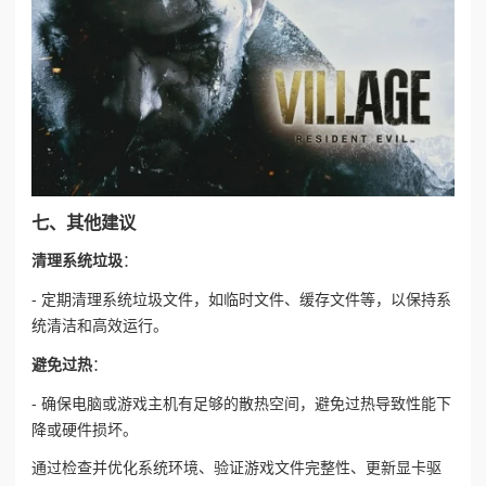
七、其他建议
清理系统垃圾
：
- 定期清理系统垃圾文件，如临时文件、缓存文件等，以保持系
统清洁和高效运行。
避免过热
：
- 确保电脑或游戏主机有足够的散热空间，避免过热导致性能下
降或硬件损坏。
通过检查并优化系统环境、验证游戏文件完整性、更新显卡驱