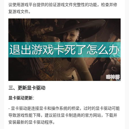
议使用游戏平台提供的验证游戏文件完整性的功能，检查并修
复游戏文件。
三、更新显卡驱动
显卡驱动更新
：
- 显卡驱动是连接显卡和操作系统的桥梁，过时的显卡驱动可能
导致游戏性能下降，建议前往显卡制造商的官方网站，下载并
安装最新的显卡驱动程序。