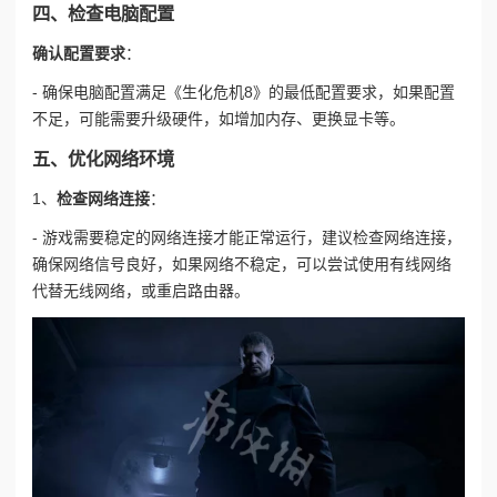
四、检查电脑配置
确认配置要求
：
- 确保电脑配置满足《生化危机8》的最低配置要求，如果配置
不足，可能需要升级硬件，如增加内存、更换显卡等。
五、优化网络环境
1、
检查网络连接
：
- 游戏需要稳定的网络连接才能正常运行，建议检查网络连接，
确保网络信号良好，如果网络不稳定，可以尝试使用有线网络
代替无线网络，或重启路由器。