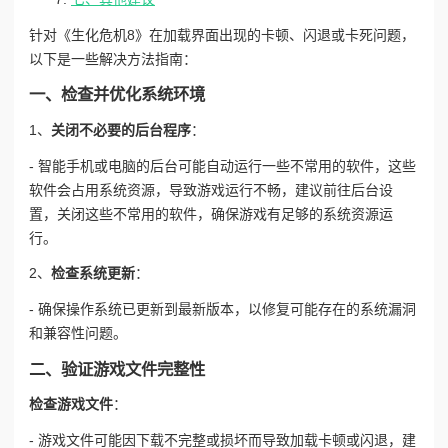
针对《生化危机8》在加载界面出现的卡顿、闪退或卡死问题，
以下是一些解决方法指南：
一、检查并优化系统环境
1、
关闭不必要的后台程序
：
- 智能手机或电脑的后台可能自动运行一些不常用的软件，这些
软件会占用系统资源，导致游戏运行不畅，建议前往后台设
置，关闭这些不常用的软件，确保游戏有足够的系统资源运
行。
2、
检查系统更新
：
- 确保操作系统已更新到最新版本，以修复可能存在的系统漏洞
和兼容性问题。
二、验证游戏文件完整性
检查游戏文件
：
- 游戏文件可能因下载不完整或损坏而导致加载卡顿或闪退，建